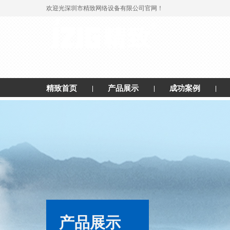
欢迎光深圳市精致网络设备有限公司官网！
精致首页
产品展示
成功案例
产品展示