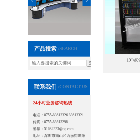
产品搜索
/SEARCH
19“标
联系我们
/CONTACT US
24小时业务咨询热线
电话：0755-83613326 83613321
传真：0755-83613298
邮箱：
51684223@qq.com
地址：深圳市南山区西丽街道阳