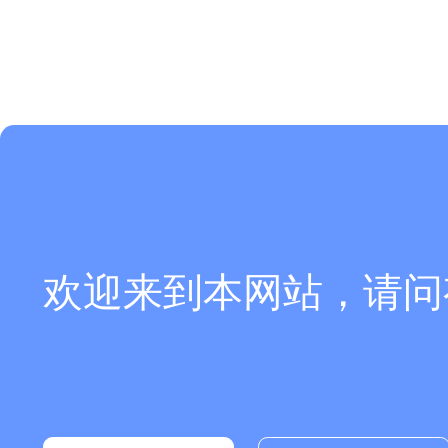
欢迎来到本网站，请问