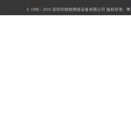
© 1998 - 2016 深圳市精致网络设备有限公司 版权所有;
粤